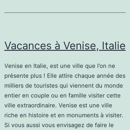
Vacances à Venise, Italie
Venise en Italie, est une ville que l’on ne
présente plus ! Elle attire chaque année des
milliers de touristes qui viennent du monde
entier en couple ou en famille visiter cette
ville extraordinaire. Venise est une ville
riche en histoire et en monuments à visiter.
Si vous aussi vous envisagez de faire le