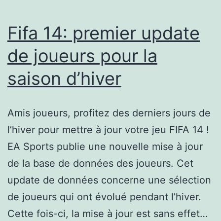
Fifa 14: premier update
de joueurs pour la
saison d’hiver
Amis joueurs, profitez des derniers jours de
l’hiver pour mettre à jour votre jeu FIFA 14 !
EA Sports publie une nouvelle mise à jour
de la base de données des joueurs. Cet
update de données concerne une sélection
de joueurs qui ont évolué pendant l’hiver.
Cette fois-ci, la mise à jour est sans effet…