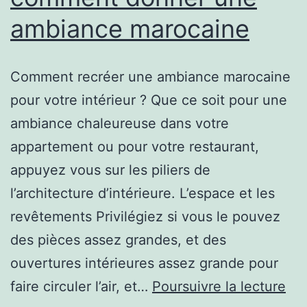
ambiance marocaine
Comment recréer une ambiance marocaine
pour votre intérieur ? Que ce soit pour une
ambiance chaleureuse dans votre
appartement ou pour votre restaurant,
appuyez vous sur les piliers de
l’architecture d’intérieure. L’espace et les
revêtements Privilégiez si vous le pouvez
des pièces assez grandes, et des
ouvertures intérieures assez grande pour
Arc
faire circuler l’air, et…
Poursuivre la lecture