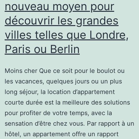
nouveau moyen pour
découvrir les grandes
villes telles que Londre,
Paris ou Berlin
Moins cher Que ce soit pour le boulot ou
les vacances, quelques jours ou un plus
long séjour, la location d’appartement
courte durée est la meilleure des solutions
pour profiter de votre temps, avec la
sensation d’être chez vous. Par rapport à un
hôtel, un appartement offre un rapport