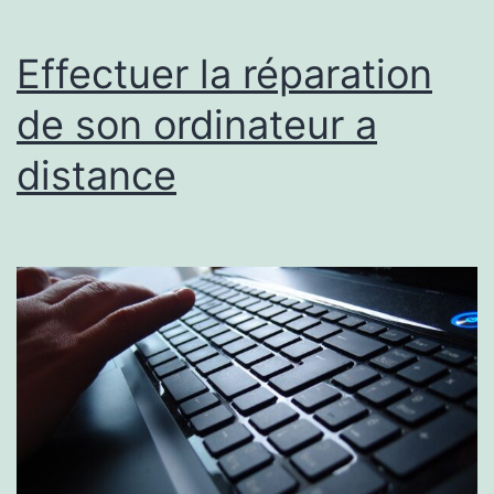
Effectuer la réparation
de son ordinateur a
distance