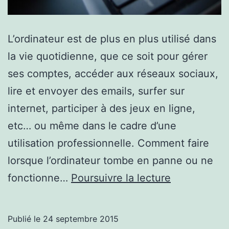
L’ordinateur est de plus en plus utilisé dans
la vie quotidienne, que ce soit pour gérer
ses comptes, accéder aux réseaux sociaux,
lire et envoyer des emails, surfer sur
internet, participer à des jeux en ligne,
etc… ou même dans le cadre d’une
utilisation professionnelle. Comment faire
lorsque l’ordinateur tombe en panne ou ne
Effectuer
fonctionne…
Poursuivre la lecture
la
réparation
Publié le
24 septembre 2015